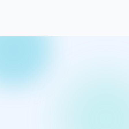
詳細を見る →