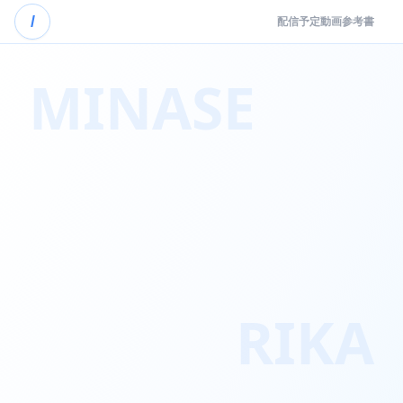
/
配信予定
動画
参考書
MINASE
RIKA